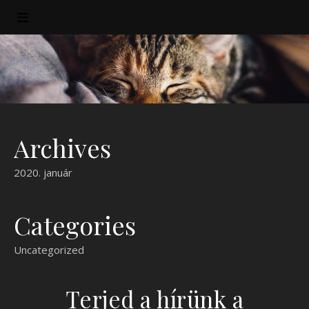
Archives
2020. január
Categories
Uncategorized
Terjed a hírünk a