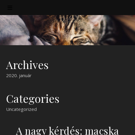
Archives
2020. január
Categories
Uncategorized
A nagy kérdés: macska