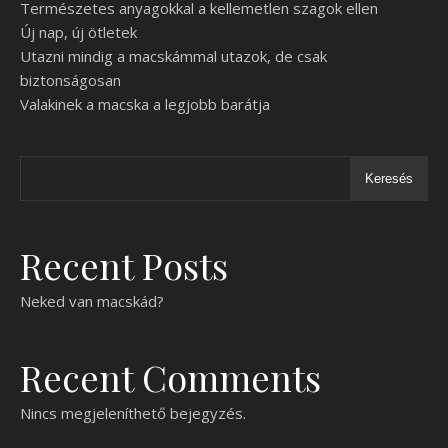
Természetes anyagokkal a kellemetlen szagok ellen
Új nap, új ötletek
Utazni mindig a macskámmal utazok, de csak
biztonságosan
Valakinek a macska a legjobb barátja
Keresés
Recent Posts
Neked van macskád?
Recent Comments
Nincs megjeleníthető bejegyzés.