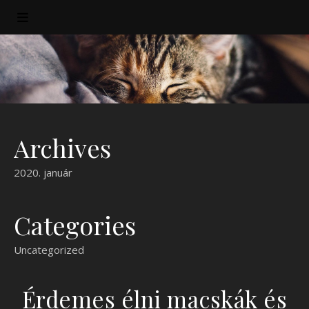
Archives
2020. január
Categories
Uncategorized
Érdemes élni macskák és