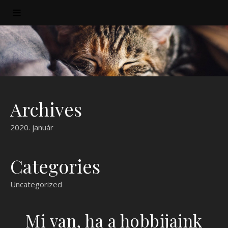
Archives
2020. január
Categories
Uncategorized
Mi van, ha a hobbijaink