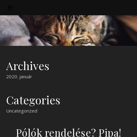
Archives
2020. január
Categories
Uncategorized
Pólók rendelése? Pipa!