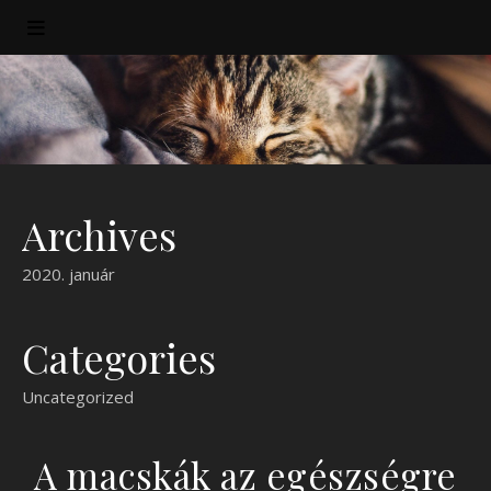
Archives
2020. január
Categories
Uncategorized
A macskák az egészségre