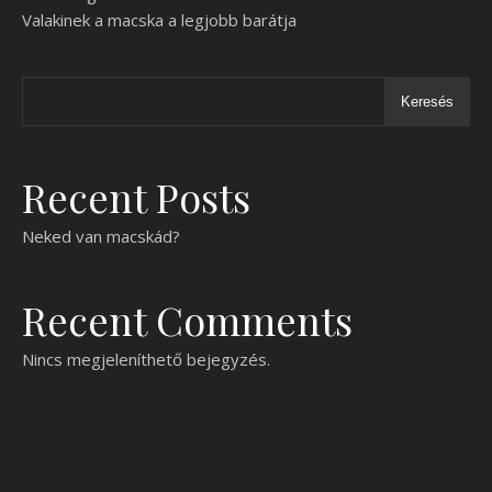
Valakinek a macska a legjobb barátja
Keresés
Recent Posts
Neked van macskád?
Recent Comments
Nincs megjeleníthető bejegyzés.