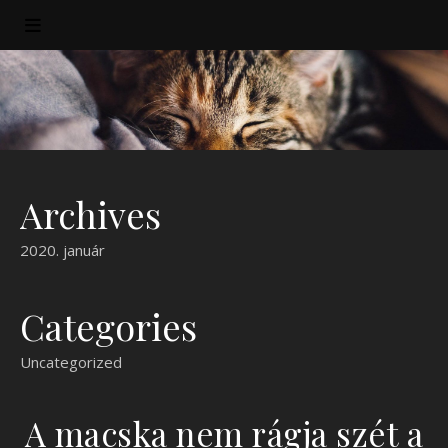
Archives
2020. január
Categories
Uncategorized
A macska nem rágja szét a