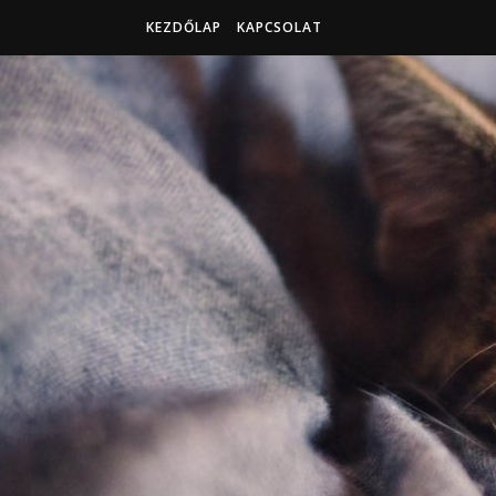
KEZDŐLAP
KAPCSOLAT