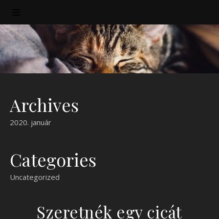
Archives
2020. január
Categories
Uncategorized
Szeretnék egy cicát