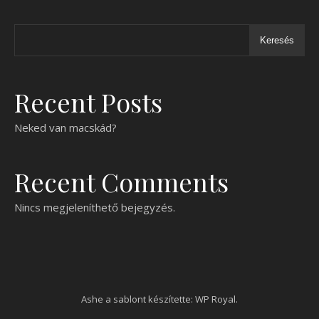
Keresés
Recent Posts
Neked van macskád?
Recent Comments
Nincs megjeleníthető bejegyzés.
Ashe a sablont készítette:
WP Royal
.