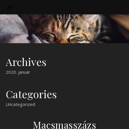
Archives
2020. január
Categories
Uncategorized
Macsmasszázs