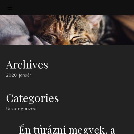
Archives
2020. január
Categories
Uncategorized
Én túrázni megyek, a