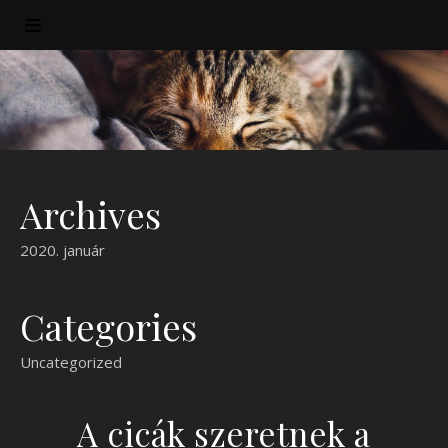
Archives
2020. január
Categories
Uncategorized
A cicák szeretnek a