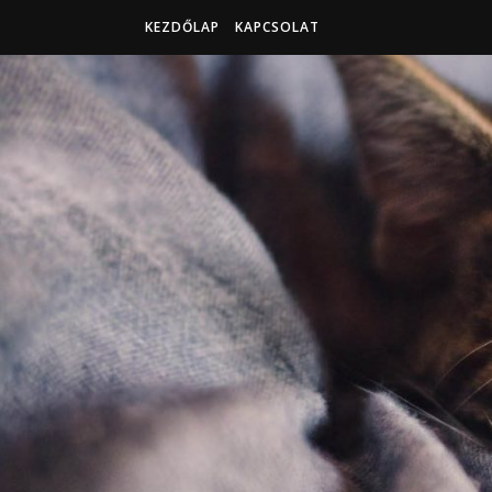
KEZDŐLAP
KAPCSOLAT