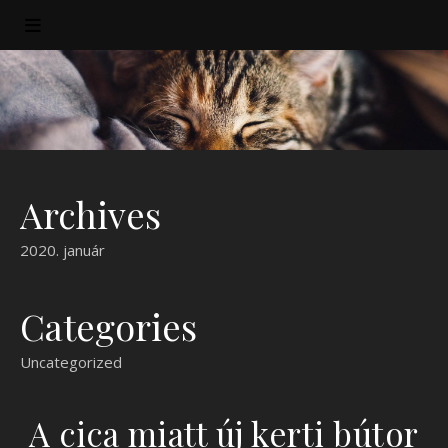
Archives
2020. január
Categories
Uncategorized
A cica miatt új kerti bútor